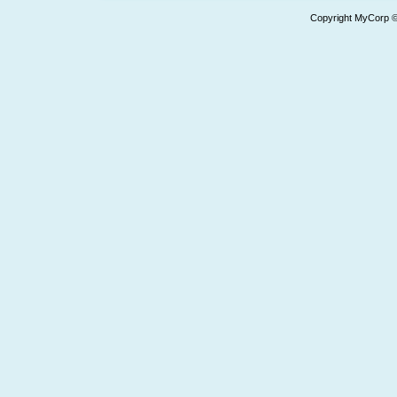
Copyright MyCorp 