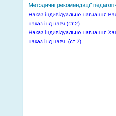
Методичні рекомендації педагог
Наказ індивідуальне навчання Ва
наказ інд.навч.(ст.2)
Наказ індивідуальне навчання Ха
наказ інд.навч. (ст.2)