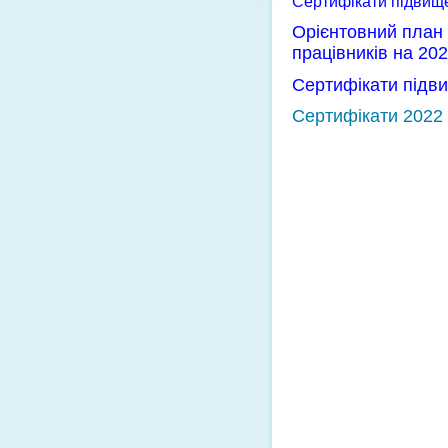
Сертифікати підвище
Орієнтовний план 
працівників на 202
Сертифікати підви
Сертифікати 2022