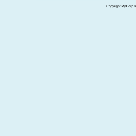
Copyright MyCorp 